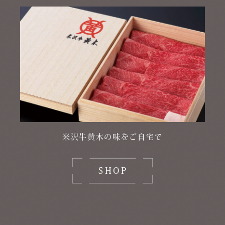
米沢牛黄木の味をご自宅で
SHOP