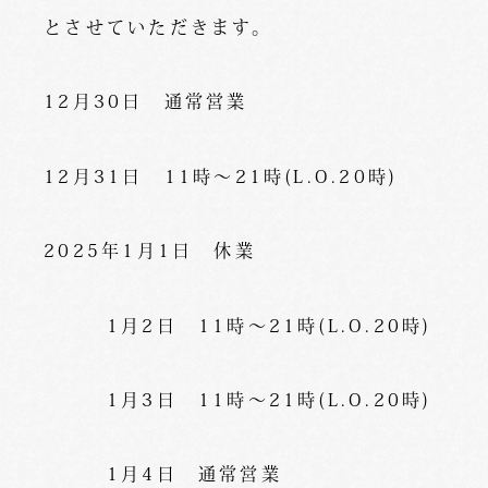
とさせていただきます。
12月30日 通常営業
12月31日 11時～21時(L.O.20時)
2025年1月1日 休業
1月2日 11時～21時(L.O.20時)
1月3日 11時～21時(L.O.20時)
1月4日 通常営業