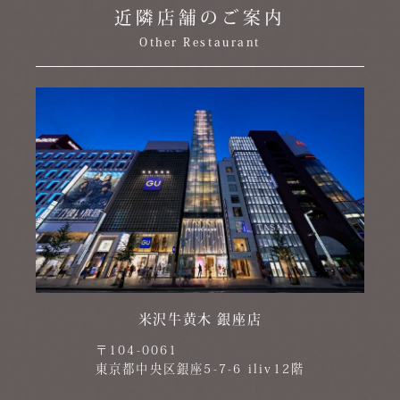
近隣店舗のご案内
Other Restaurant
米沢牛黄木 銀座店
〒104-0061
東京都中央区銀座5-7-6 iliv12階