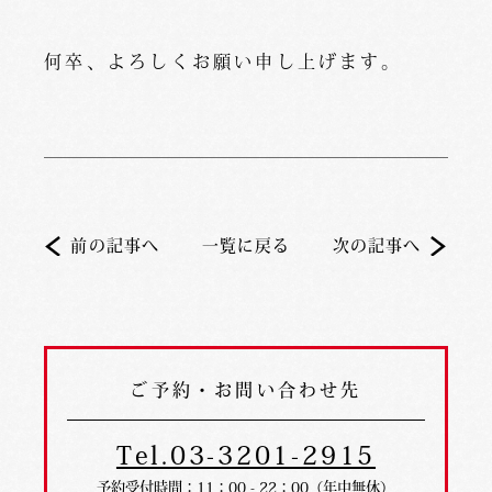
何卒、よろしくお願い申し上げます。
前の記事へ
一覧に戻る
次の記事へ
ご予約・お問い合わせ先
Tel.03-3201-2915
予約受付時間：11：00 - 22：00（年中無休）