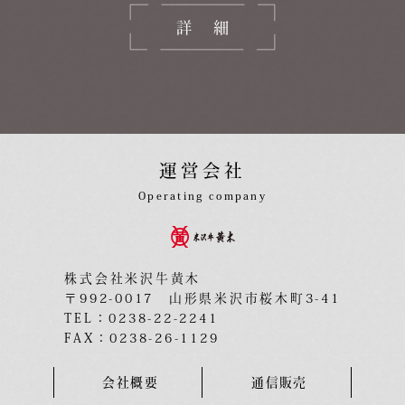
詳細
運営会社
Operating company
株式会社米沢牛黄木
〒992-0017 山形県米沢市桜木町3-41
TEL：0238-22-2241
FAX：0238-26-1129
会社概要
通信販売