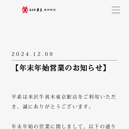
2024.12.09
【年末年始営業のお知らせ】
平素は米沢牛黄木東京駅店をご利用いただ
き、誠にありがとうございます。
年末年始の営業に関しまして、以下の通り