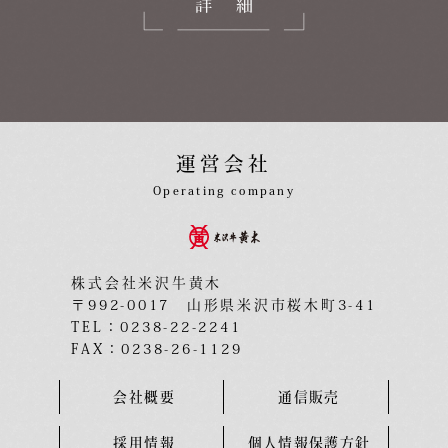
詳細
運営会社
Operating company
株式会社米沢牛黄木
〒992-0017 山形県米沢市桜木町3-41
TEL：0238-22-2241
FAX：0238-26-1129
会社概要
通信販売
採用情報
個人情報保護方針