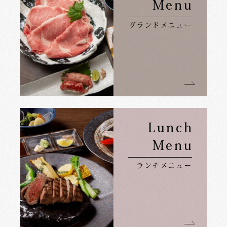
Menu
グランドメニュー
Lunch
Menu
ランチメニュー