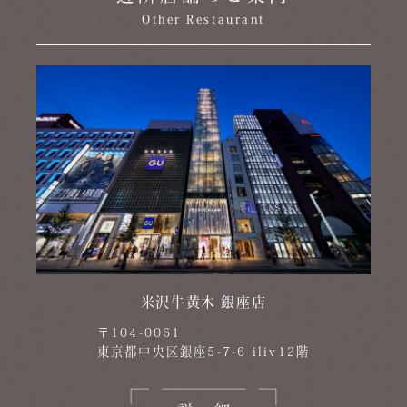
Other Restaurant
米沢牛黄木 銀座店
〒104-0061
東京都中央区銀座5-7-6 iliv12階