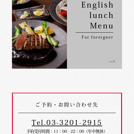
English
lunch
Menu
For foreigner
ご予約・お問い合わせ先
Tel.03-3201-2915
予約受付時間：11：00 - 22：00（年中無休）