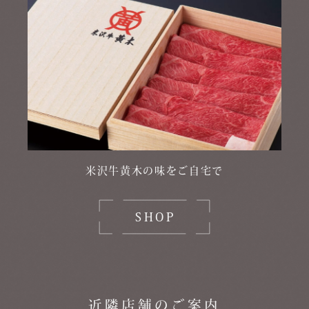
米沢牛黄木の味をご自宅で
SHOP
近隣店舗のご案内