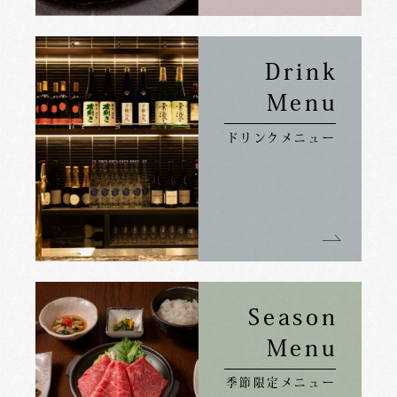
Drink
Menu
ドリンクメニュー
Season
Menu
季節限定メニュー