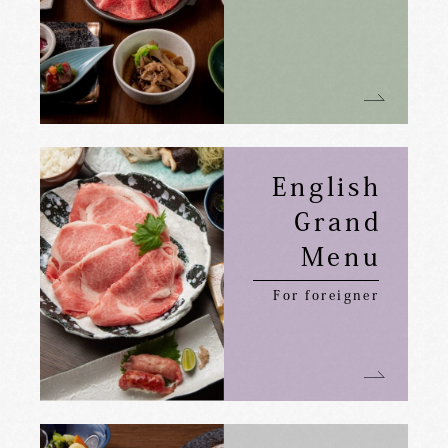
English
Grand
Menu
For foreigner