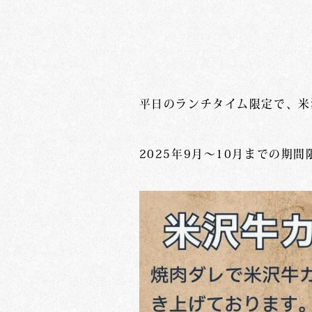
平日のランチタイム限定で、米
2025年9月〜10月までの