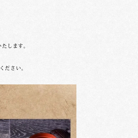
いたします。
味ください。