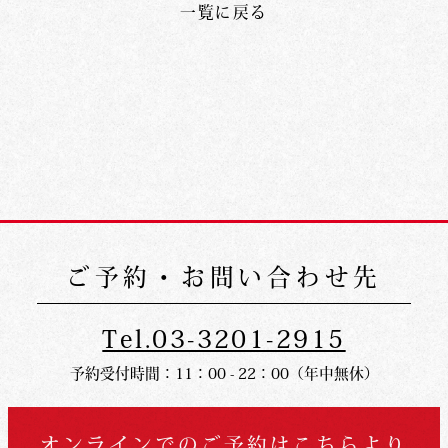
一覧に戻る
ご予約・お問い合わせ先
Tel.03-3201-2915
予約受付時間：11：00 - 22：00（年中無休）
オンラインでの
ご予約はこちらより