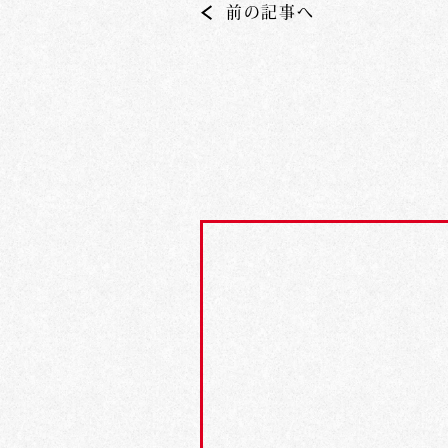
前の記事へ