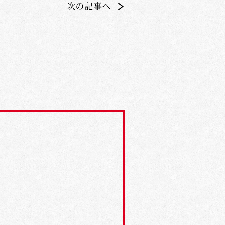
次の記事へ