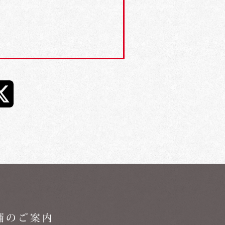
舗のご案内