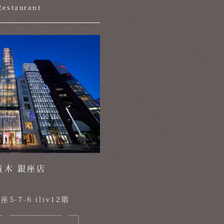
Restaurant
黄木 銀座店
-7-6 iliv12階