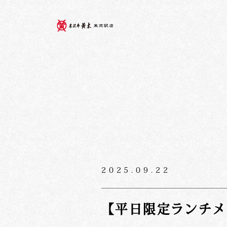
2025.09.22
【平日限定ランチメ