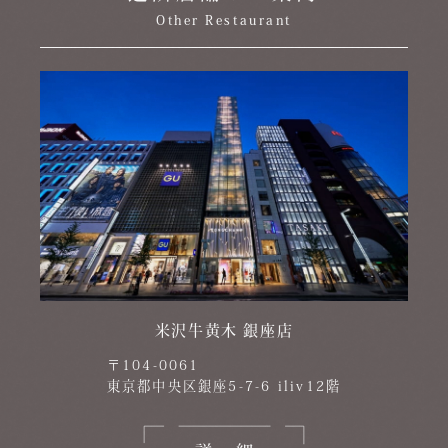
Other Restaurant
米沢牛黄木 銀座店
〒104-0061
東京都中央区銀座5-7-6 iliv12階