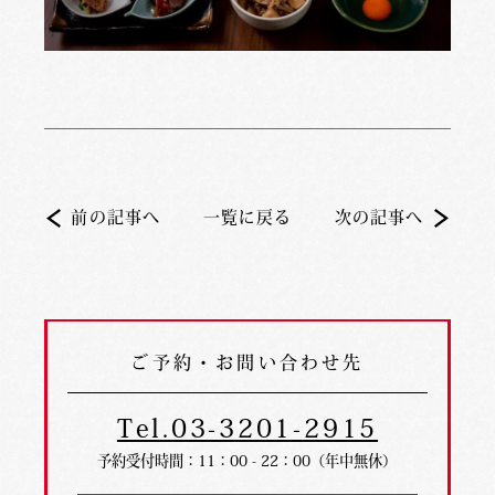
前の記事へ
一覧に戻る
次の記事へ
ご予約・お問い合わせ先
Tel.03-3201-2915
予約受付時間：11：00 - 22：00（年中無休）