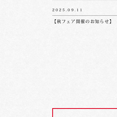
2025.09.11
【秋フェア開催のお知らせ】