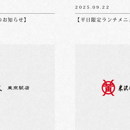
2025.09.22
のお知らせ】
【平日限定ランチメニ