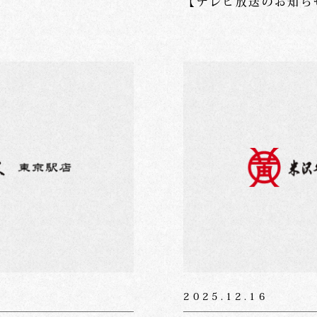
【テレビ放送のお知ら
2025.12.16