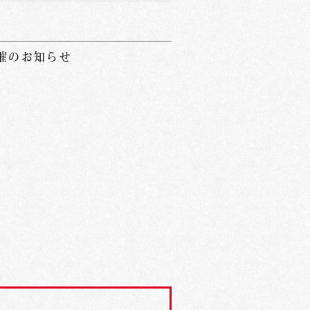
催のお知らせ