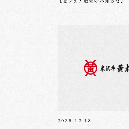
【夏フェア販売のお知らせ】
2025.12.18