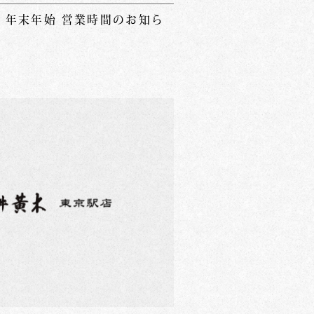
 年末年始 営業時間のお知ら