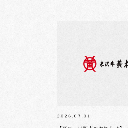
2026.07.01