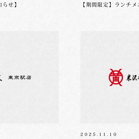
知らせ】
【期間限定】ランチメ
2025.11.10