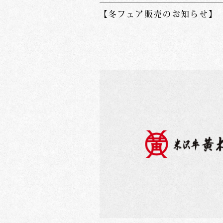
【冬フェア販売のお知らせ】