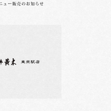
ニュー販売のお知らせ