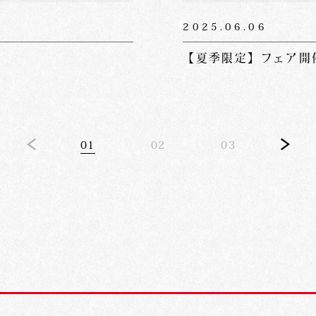
2025.06.06
【夏季限定】フェア開
01
02
03