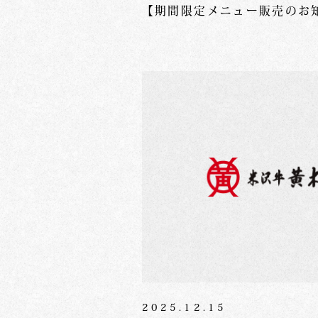
【期間限定メニュー販売のお
2025.12.15