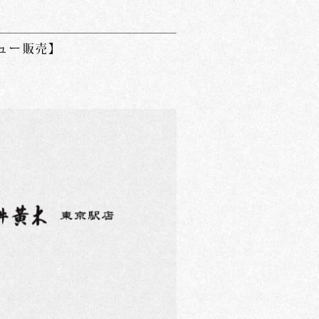
ュー販売】