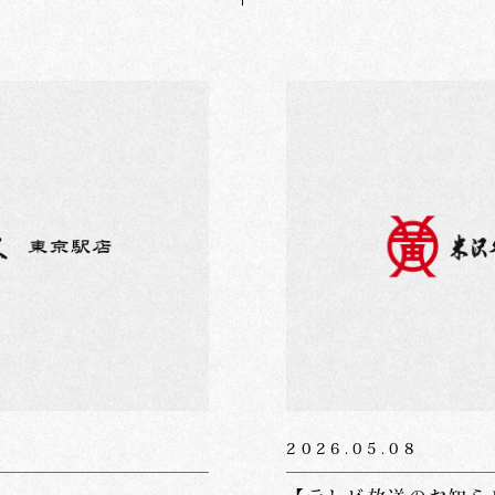
2026.05.08