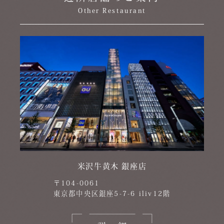
Other Restaurant
米沢牛黄木 銀座店
〒104-0061
東京都中央区銀座5-7-6 iliv12階