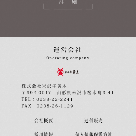
詳細
運営会社
Operating company
株式会社米沢牛黄木
〒992-0017 山形県米沢市桜木町3-41
TEL：0238-22-2241
FAX：0238-26-1129
会社概要
通信販売
採用情報
個人情報保護方針