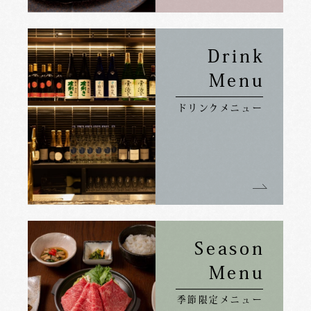
Drink
Menu
ドリンクメニュー
Season
Menu
季節限定メニュー