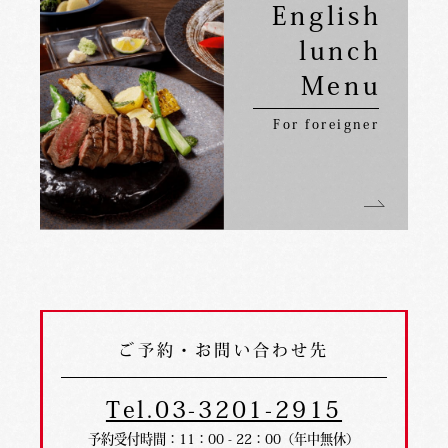
English
lunch
Menu
For foreigner
ご予約・お問い合わせ先
Tel.03-3201-2915
予約受付時間：11：00 - 22：00（年中無休）