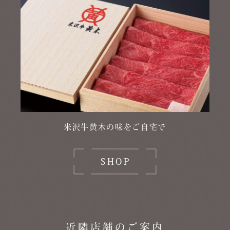
米沢牛黄木の味をご自宅で
SHOP
近隣店舗のご案内