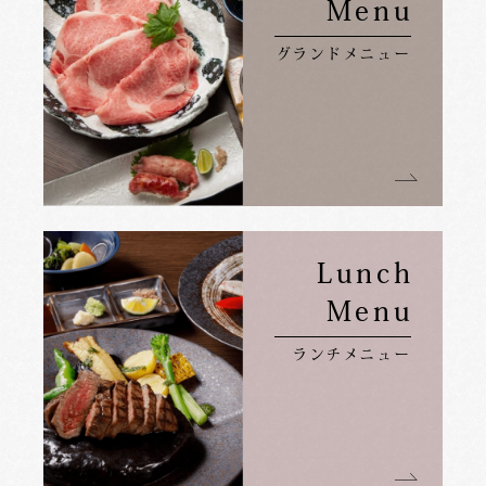
Menu
グランドメニュー
Lunch
Menu
ランチメニュー