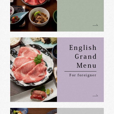
English
Grand
Menu
For foreigner