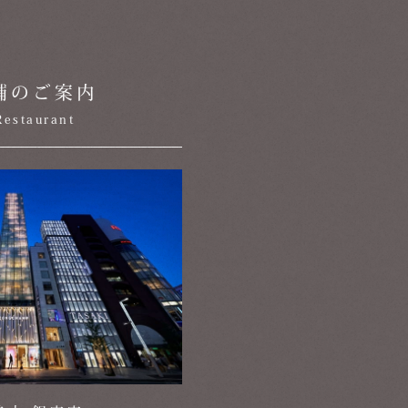
舗のご案内
Restaurant