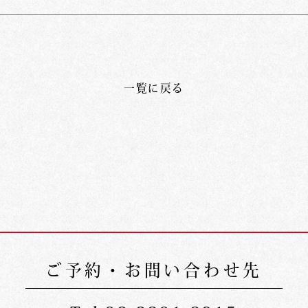
一覧に戻る
ご予約・お問い合わせ先