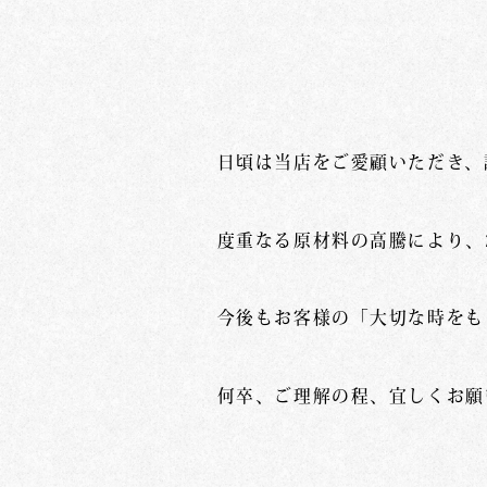
日頃は当店をご愛顧いただき、
度重なる原材料の高騰により、
今後もお客様の「大切な時をも
何卒、ご理解の程、宜しくお願