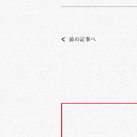
前の記事へ