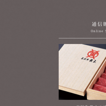
通信
Online 