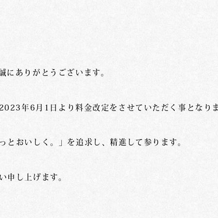
誠にありがとうございます。
2023年6月1日より料金改定をさせていただく事となり
っとおいしく。」を追求し、精進して参ります。
い申し上げます。