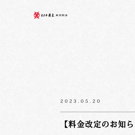
2023.05.20
【料金改定のお知ら