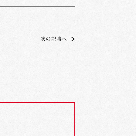
次の記事へ