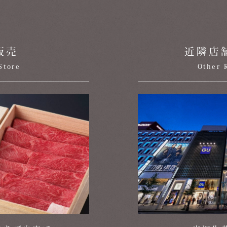
販売
近隣店
Store
Other 