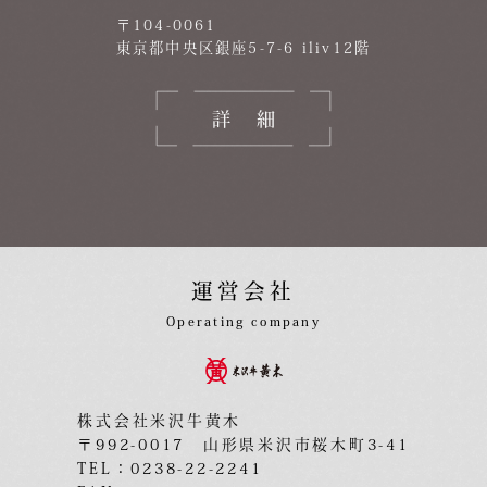
〒104-0061
東京都中央区銀座5-7-6 iliv12階
詳細
運営会社
Operating company
株式会社米沢牛黄木
〒992-0017 山形県米沢市桜木町3-41
TEL：0238-22-2241