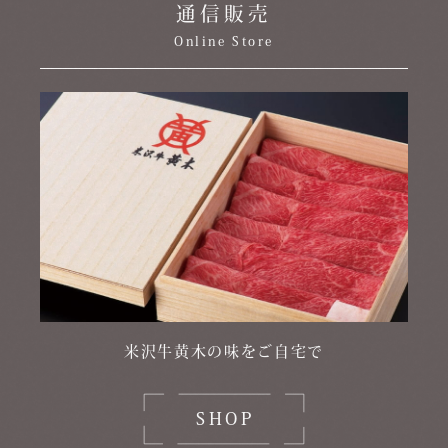
通信販売
Online Store
米沢牛黄木の味をご自宅で
SHOP