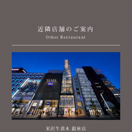
近隣店舗のご案内
Other Restaurant
米沢牛黄木 銀座店