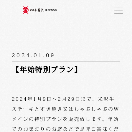
2024.01.09
【年始特別プラン】
2024年1月9日〜2月29日まで、米沢牛
ステーキとすき焼き又はしゃぶしゃぶのW
メインの特別プランを販売致します。年始
でのお集まりのお席などで是非ご賞味くだ