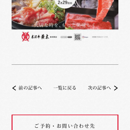
前の記事へ
一覧に戻る
次の記事へ
ご予約・お問い合わせ先