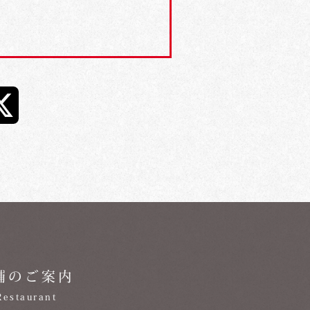
舗のご案内
Restaurant