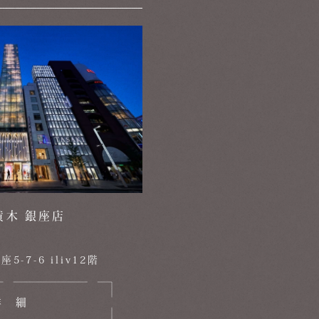
黄木 銀座店
-7-6 iliv12階
詳細