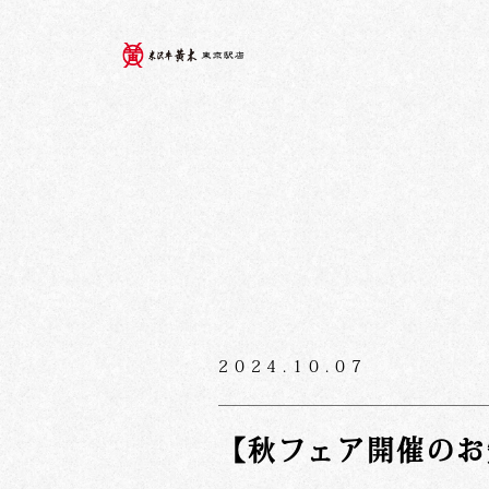
2024.10.07
【秋フェア開催のお