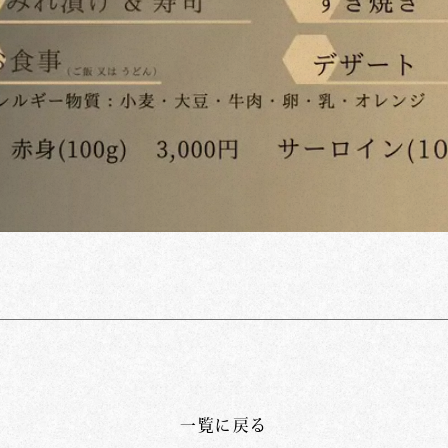
一覧に戻る