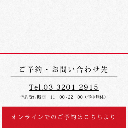
ご予約・お問い合わせ先
Tel.03-3201-2915
予約受付時間：11：00 - 22：00（年中無休）
オンラインでの
ご予約はこちらより