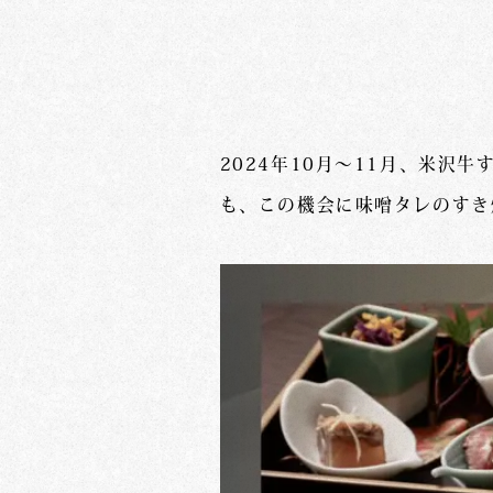
2024年10月～11月、米
も、この機会に味噌タレのすき