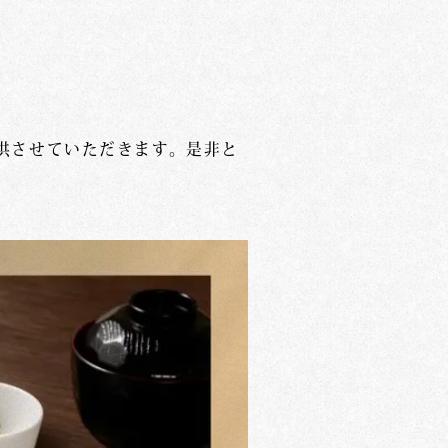
提供させていただきます。是非と