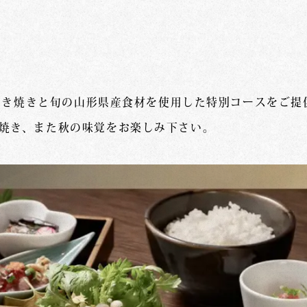
沢牛すき焼きと旬の山形県産食材を使用した特別コースをご
焼き、また秋の味覚をお楽しみ下さい。