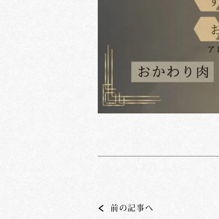
前の記事へ