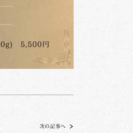
次の記事へ