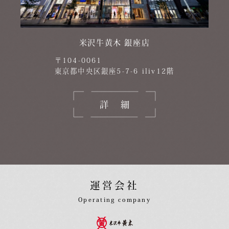
米沢牛黄木 銀座店
〒104-0061
東京都中央区銀座5-7-6 iliv12階
詳細
運営会社
Operating company