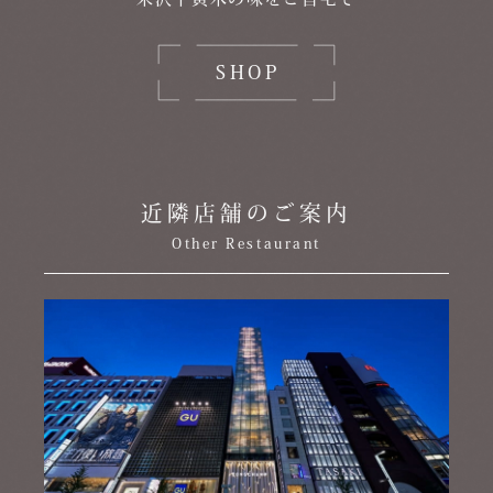
SHOP
近隣店舗のご案内
Other Restaurant