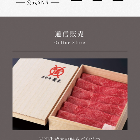
公式SNS
通信販売
Online Store
米沢牛黄木の味をご自宅で