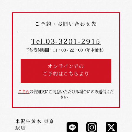
ご予約・お問い合わせ先
Tel.03-3201-2915
予約受付時間：11：00 - 22：00（年中無休）
オンラインでの
ご予約はこちらより
こちら
の告知文にご同意いただける場合にのみ送信くだ
さい。
米沢牛黄木 東京
駅店