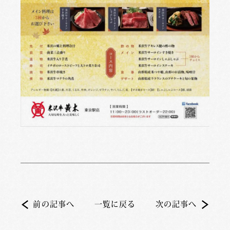
前の記事へ
一覧に戻る
次の記事へ