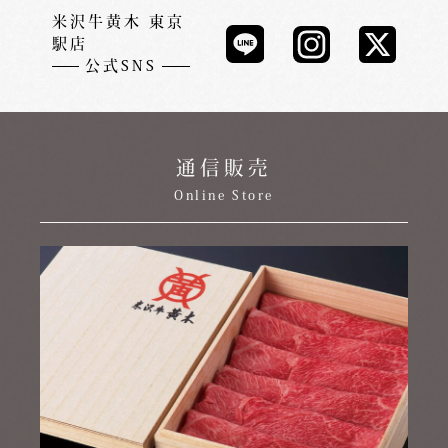
米沢牛黄木 東京
駅店
公式SNS
通信販売
Online Store