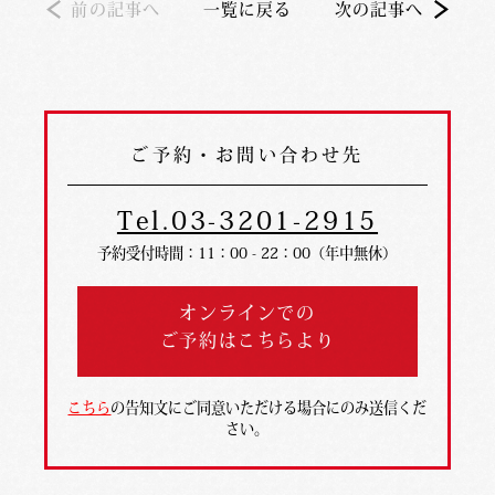
前の記事へ
一覧に戻る
次の記事へ
ご予約・お問い合わせ先
Tel.03-3201-2915
予約受付時間：11：00 - 22：00（年中無休）
オンラインでの
ご予約はこちらより
こちら
の告知文にご同意いただける場合にのみ送信くだ
さい。