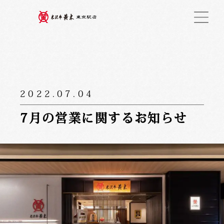
2022.07.04
7月の営業に関するお知らせ