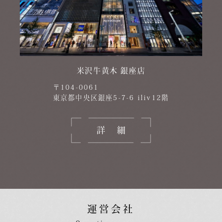
米沢牛黄木 銀座店
〒104-0061
東京都中央区銀座5-7-6 iliv12階
詳細
運営会社