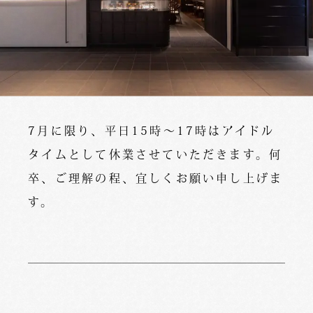
7月に限り、平日15時〜17時はアイドル
タイムとして休業させていただきます。何
卒、ご理解の程、宜しくお願い申し上げま
す。